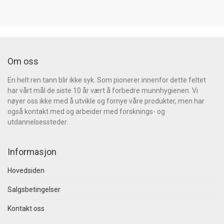
Om oss
En helt ren tann blir ikke syk. Som pionerer innenfor dette feltet
har vårt mål de siste 10 år vært å forbedre munnhygienen. Vi
nøyer oss ikke med å utvikle og fornye våre produkter, men har
også kontakt med og arbeider med forsknings- og
utdannelsessteder.
Informasjon
Hovedsiden
Salgsbetingelser
Kontakt oss